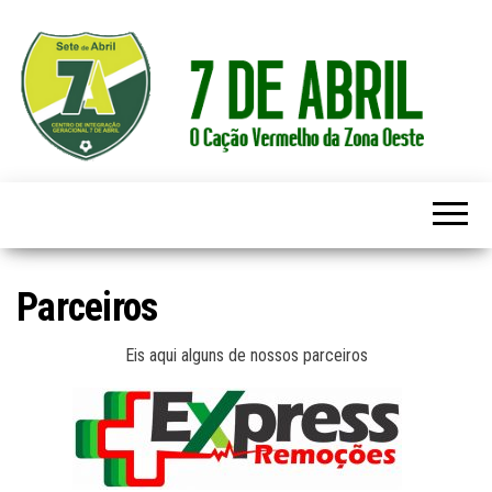
7 de Abril
Parceiros
Eis aqui alguns de nossos parceiros