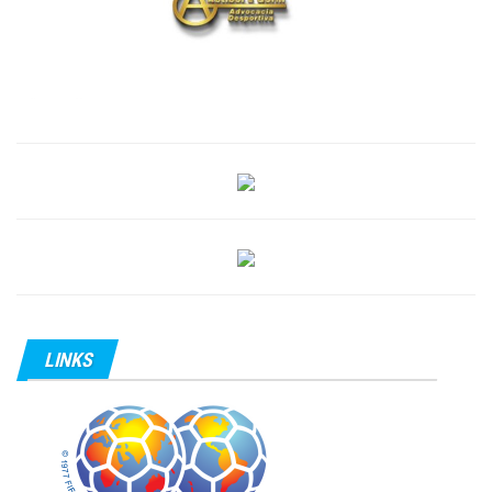
LINKS